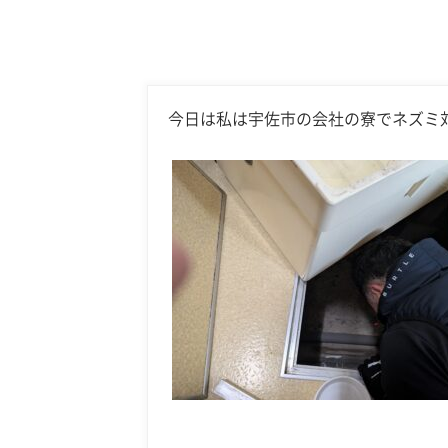
今日は私は宇佐市の会社の寮でネズミ