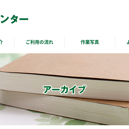
介
ご利用の流れ
作業写真