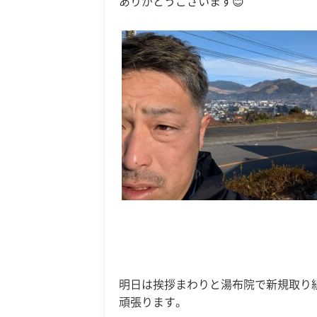
ありがとうございます😊
明日は挨拶まわりと湯布院で新規取り
頑張ります。