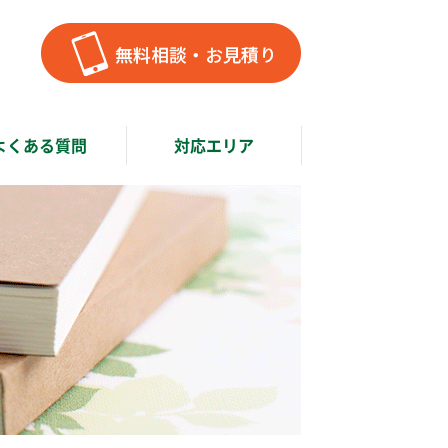
よくある質問
対応エリア