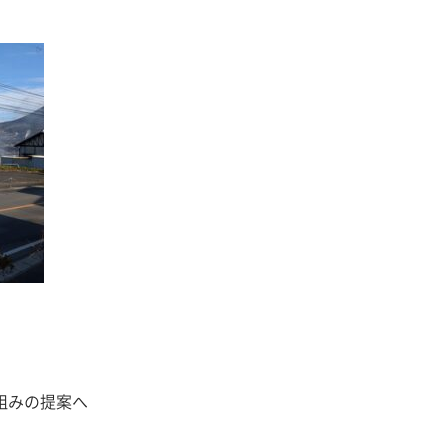
組みの提案へ