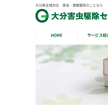
大分県全域対応 害虫・害獣駆除のことなら
HOME
サービス紹