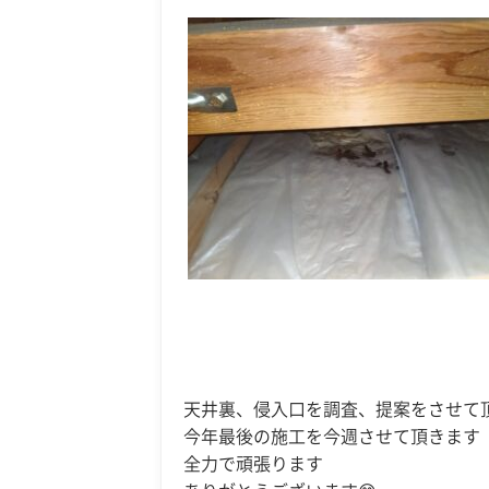
天井裏、侵入口を調査、提案をさせて
今年最後の施工を今週させて頂きます
全力で頑張ります