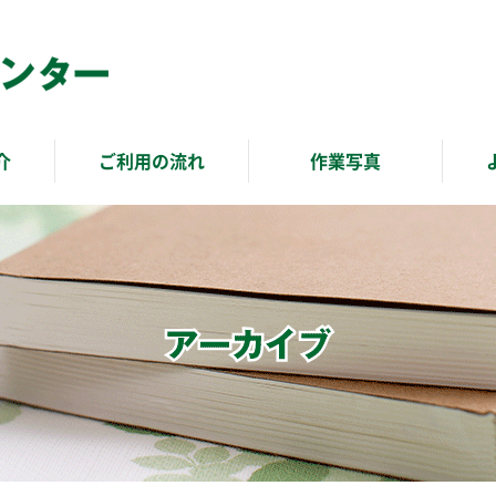
介
ご利用の流れ
作業写真