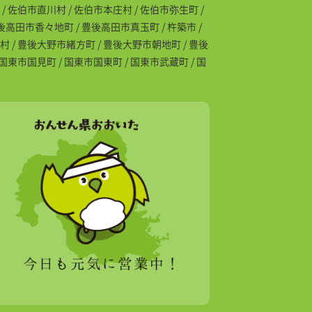
/ 佐伯市直川村 / 佐伯市本庄村 / 佐伯市弥生町 /
豊後高田市香々地町 / 豊後高田市真玉町 / 杵築市 /
村 / 豊後大野市緒方町 / 豊後大野市朝地町 / 豊後
 国東市国見町 / 国東市国東町 / 国東市武蔵町 / 国