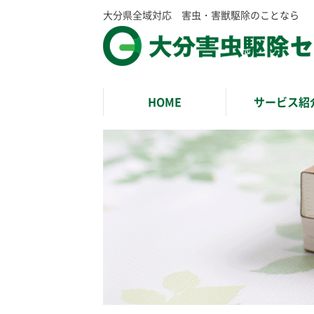
大分県全域対応 害虫・害獣駆除のことなら
HOME
サービス紹