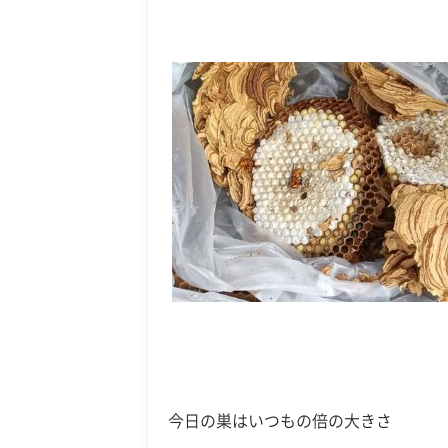
今日の巣はいつもの倍の大きさ