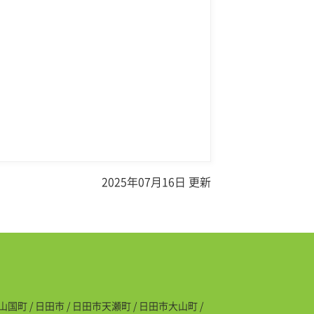
2025年07月16日 更新
国町 / 日田市 / 日田市天瀬町 / 日田市大山町 /