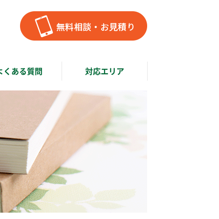
よくある質問
対応エリア