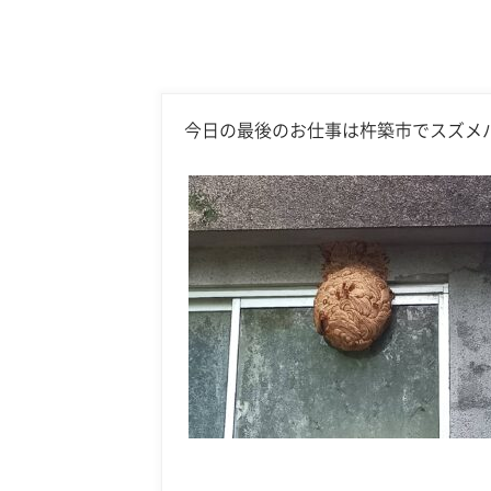
今日の最後のお仕事は杵築市でスズメ